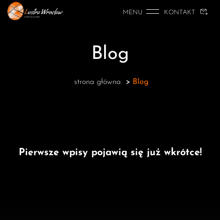
MENU
KONTAKT
Blog
strona główna
>
Blog
Pierwsze wpisy pojawią się już wkrótce!